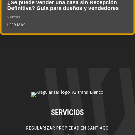
¿Se puede vender una casa sin Recepción
Definitiva? Guía para dueños y vendedores
Ventas
LEER MÁS
SERVICIOS
REGULARIZAR PROPIEDAD EN SANTIAGO