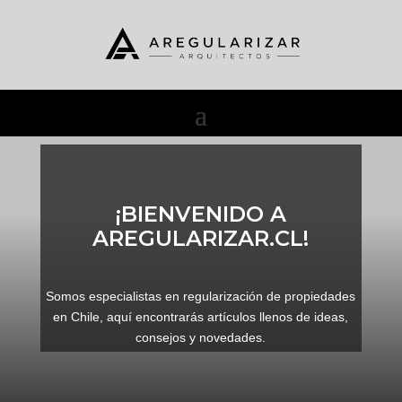
¡BIENVENIDO A
AREGULARIZAR.CL!
Somos especialistas en regularización de propiedades
en Chile, a
quí encontrarás artículos llenos de ideas,
consejos y novedades.