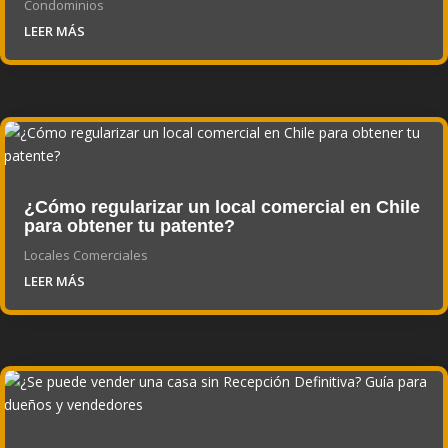
Condominios
LEER MÁS
¿Cómo regularizar un local comercial en Chile
para obtener tu patente?
Locales Comerciales
LEER MÁS