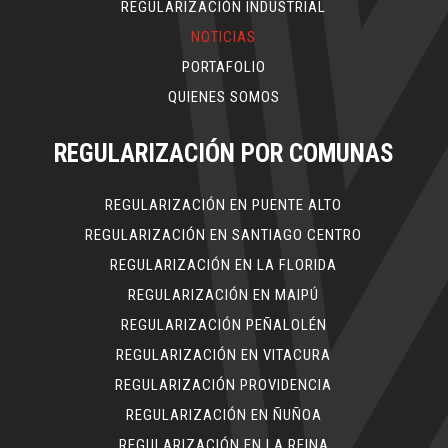
REGULARIZACIÓN INDUSTRIAL
NOTICIAS
PORTAFOLIO
QUIENES SOMOS
REGULARIZACIÓN POR COMUNAS
REGULARIZACIÓN EN PUENTE ALTO
REGULARIZACIÓN EN SANTIAGO CENTRO
REGULARIZACIÓN EN LA FLORIDA
REGULARIZACIÓN EN MAIPÚ
REGULARIZACIÓN PEÑALOLÉN
REGULARIZACIÓN EN VITACURA
REGULARIZACIÓN PROVIDENCIA
REGULARIZACIÓN EN ÑUÑOA
REGULARIZACIÓN EN LA REINA