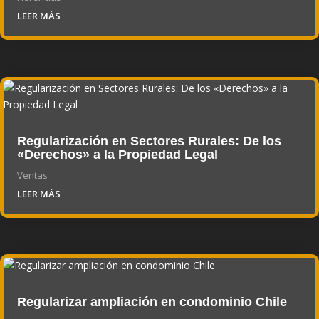
LEER MÁS
Regularización en Sectores Rurales: De los
«Derechos» a la Propiedad Legal
Ventas
LEER MÁS
Regularizar ampliación en condominio Chile