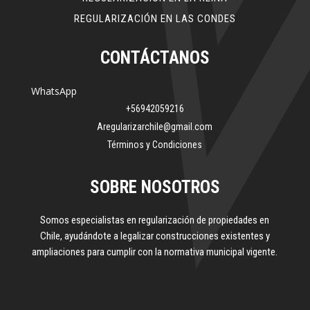
REGULARIZACIÓN EN LAS CONDES
CONTÁCTANOS
WhatsApp
+56942059216
Aregularizarchile@gmail.com
Términos y Condiciones
SOBRE NOSOTROS
Somos especialistas en regularización de propiedades en
Chile, ayudándote a legalizar construcciones existentes y
ampliaciones para cumplir con la normativa municipal vigente.