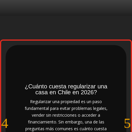
¿Cuánto cuesta regularizar una
casa en Chile en 2026?
Regularizar una propiedad es un paso
fundamental para evitar problemas legales,
vender sin restricciones o acceder a
financiamiento. Sin embargo, una de las
preguntas más comunes es cuánto cuesta