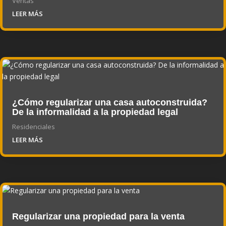
Ventas
LEER MÁS
¿Cómo regularizar una casa autoconstruida?
De la informalidad a la propiedad legal
Residenciales
LEER MÁS
Regularizar una propiedad para la venta