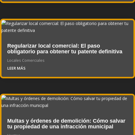
Regularizar local comercial: El paso
obligatorio para obtener tu patente definitiva
Locales Comerciales
LEER MÁS
Multas y órdenes de demolición: Cómo salvar
tu propiedad de una infracción municipal