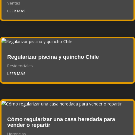
Ventas
LEER MÁS
Regularizar piscina y quincho Chile
Residenciales
LEER MÁS
Cómo regularizar una casa heredada para
vender o repartir
Herencias