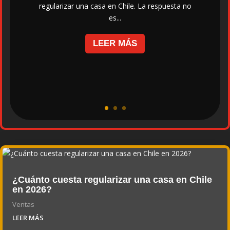
regularizar una casa en Chile. La respuesta no
es...
LEER MÁS
¿Cuánto cuesta regularizar una casa en Chile
en 2026?
Ventas
LEER MÁS