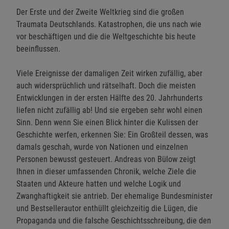
Der Erste und der Zweite Weltkrieg sind die großen
Traumata Deutschlands. Katastrophen, die uns nach wie
vor beschäftigen und die die Weltgeschichte bis heute
beeinflussen.
Viele Ereignisse der damaligen Zeit wirken zufällig, aber
auch widersprüchlich und rätselhaft. Doch die meisten
Entwicklungen in der ersten Hälfte des 20. Jahrhunderts
liefen nicht zufällig ab! Und sie ergeben sehr wohl einen
Sinn. Denn wenn Sie einen Blick hinter die Kulissen der
Geschichte werfen, erkennen Sie: Ein Großteil dessen, was
damals geschah, wurde von Nationen und einzelnen
Personen bewusst gesteuert. Andreas von Bülow zeigt
Ihnen in dieser umfassenden Chronik, welche Ziele die
Staaten und Akteure hatten und welche Logik und
Zwanghaftigkeit sie antrieb. Der ehemalige Bundesminister
und Bestsellerautor enthüllt gleichzeitig die Lügen, die
Propaganda und die falsche Geschichtsschreibung, die den