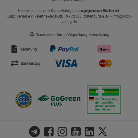
Hersteller aller vom Kopp Verlag herausgegebenen Bücher ist:
Kopp Verlag e.K. - Bertha-Benz-Str. 10 - 72108 Rottenburg a. N. - info@kopp-
verlag.de
♻
Gesetzeskonforme Verpackungslizenzierung