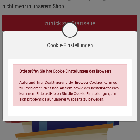
nicht mehr in unserem Shop.
zurück zur Startseite
Cookie-Einstellungen
Bitte prüfen Sie Ihre Cookie Einstellungen des Browsers!
Aufgrund Ihrer Deaktivierung der Browser-Cookies kann es
zu Problemen der Shop-Ansicht sowie des Bestellprozesses
kommen. Bitte aktivieren Sie die Cookie-Einstellungen, um
sich problemlos auf unserer Webseite zu bewegen.