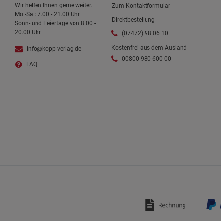
Wir helfen Ihnen gerne weiter.
Zum Kontaktformular
Mo.-Sa.: 7.00 - 21.00 Uhr
Direktbestellung
Sonn- und Feiertage von 8.00 -
20.00 Uhr
(07472) 98 06 10
Kostenfrei aus dem Ausland
info@kopp-verlag.de
00800 980 600 00
FAQ