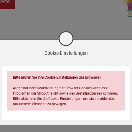
seite
Cookie-Einstellungen
Bitte prüfen Sie Ihre Cookie Einstellungen des Browsers!
Aufgrund Ihrer Deaktivierung der Browser-Cookies kann es zu
Problemen der Shop-Ansicht sowie des Bestellprozesses kommen.
Bitte aktivieren Sie die Cookie-Einstellungen, um sich problemlos
auf unserer Webseite zu bewegen.
Über uns