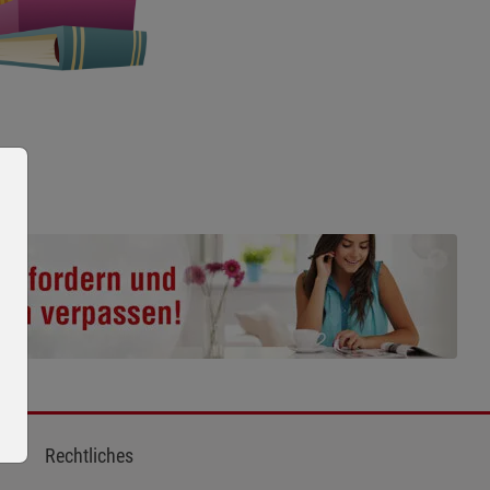
Rechtliches