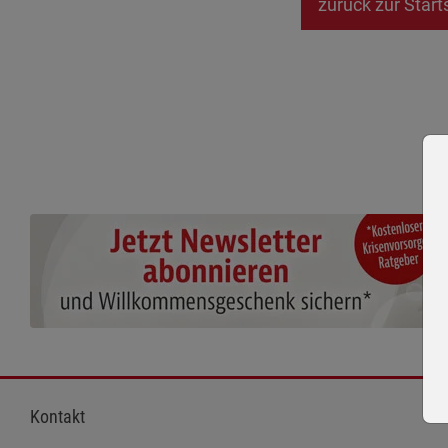
zurück zur Start
Kontakt