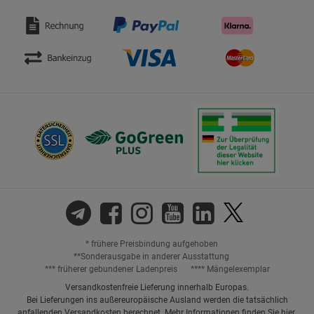
* frühere Preisbindung aufgehoben
**Sonderausgabe in anderer Ausstattung
*** früherer gebundener Ladenpreis
**** Mängelexemplar
Versandkostenfreie Lieferung innerhalb Europas.
Bei Lieferungen ins außereuropäische Ausland werden die tatsächlich
anfallenden Versandkosten berechnet. Mehr Informationen finden Sie
hier
.