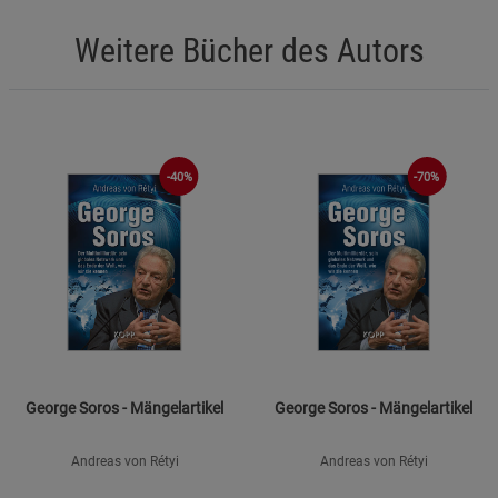
Weitere Bücher des Autors
-40%
-70%
George Soros - Mängelartikel
George Soros - Mängelartikel
Andreas von Rétyi
Andreas von Rétyi