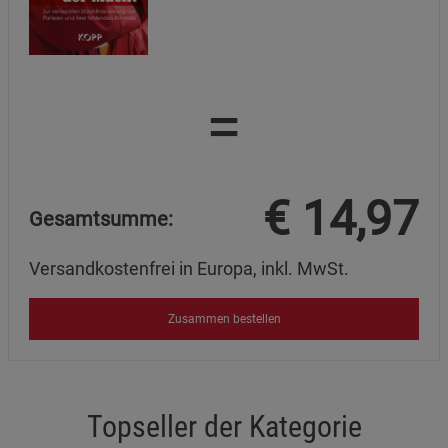
=
€
14,97
Gesamtsumme:
Versandkostenfrei in Europa, inkl. MwSt.
Zusammen bestellen
Topseller der Kategorie