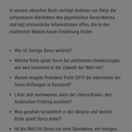
In seinem aktuellen Buch verfolgt Andreas von Rétyi die
unfassbaren Aktivitäten des gigantischen Soros-Netzes
und legt erstaunliche Informationen offen, die in den
etablierten Medien kaum Erwähnung finden.
Wer ist George Soros wirklich?
Welche Rolle spielt Soros bei politischen Umwälzungen,
wie weit bestimmt er die Zukunft der Welt mit?
Warum stoppte Präsident Putin 2015 die Aktivitäten der
Soros-Stiftungen in Russland?
Lässt sich nachweisen, dass der »Soros-Krake« den
Arabischen Frühling auslöste?
Was geschah tatsächlich in der Ukraine und welche
Rolle spielt Soros dabei?
Ist die Welt für Soros nur eine Spielwiese, ein riesiges