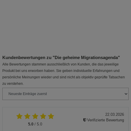
Kundenbewertungen zu "Die geheime Migrationsagenda"
Alle Bewertungen stammen ausschließlich von Kunden, die das jeweilige
Produkt bei uns erworben haben. Sie geben individuelle Erfahrungen und
persönliche Meinungen wieder und sind nicht als objektiv geprüfte Tatsachen
zu verstehen.
22.03.2026
Verifizierte Bewertung
5.0
/ 5.0