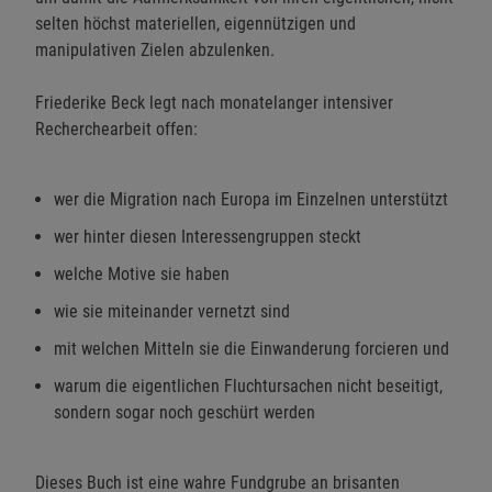
selten höchst materiellen, eigennützigen und
manipulativen Zielen abzulenken.
Friederike Beck legt nach monatelanger intensiver
Recherchearbeit offen:
wer die Migration nach Europa im Einzelnen unterstützt
wer hinter diesen Interessengruppen steckt
welche Motive sie haben
wie sie miteinander vernetzt sind
mit welchen Mitteln sie die Einwanderung forcieren und
warum die eigentlichen Fluchtursachen nicht beseitigt,
sondern sogar noch geschürt werden
Dieses Buch ist eine wahre Fundgrube an brisanten