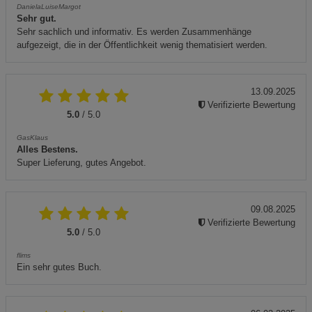
DanielaLuiseMargot
Sehr gut.
Sehr sachlich und informativ. Es werden Zusammenhänge
aufgezeigt, die in der Öffentlichkeit wenig thematisiert werden.
13.09.2025
Verifizierte Bewertung
5.0
/ 5.0
GasKlaus
Alles Bestens.
Super Lieferung, gutes Angebot.
09.08.2025
Verifizierte Bewertung
5.0
/ 5.0
flims
Ein sehr gutes Buch.