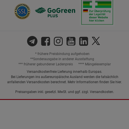
* frühere Preisbindung aufgehoben
**Sonderausgabe in anderer Ausstattung
*** früherer gebundener Ladenpreis
**** Mängelexemplar
Versandkostenfreie Lieferung innerhalb Europas.
Bei Lieferungen ins außereuropäische Ausland werden die tatsächlich
anfallenden Versandkosten berechnet. Mehr Informationen finden Sie
hier
.
Preisangaben inkl. gesetzl. MwSt. und ggf. zzgl.
Versandkosten.