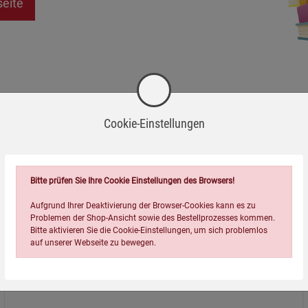
seite
Cookie-Einstellungen
Bitte prüfen Sie Ihre Cookie Einstellungen des Browsers!
Aufgrund Ihrer Deaktivierung der Browser-Cookies kann es zu
Problemen der Shop-Ansicht sowie des Bestellprozesses kommen.
Bitte aktivieren Sie die Cookie-Einstellungen, um sich problemlos
auf unserer Webseite zu bewegen.
Über uns