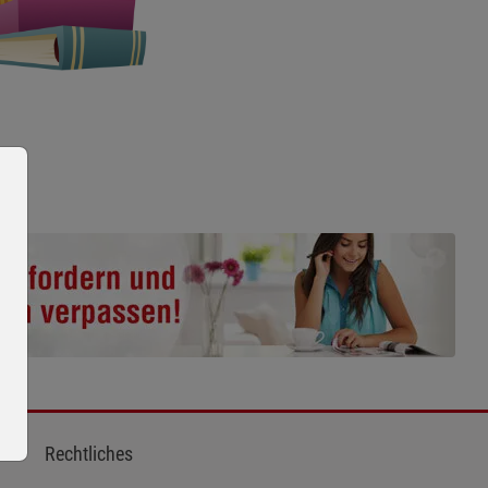
Rechtliches