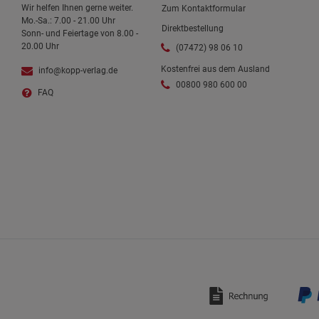
Wir helfen Ihnen gerne weiter.
Zum Kontaktformular
Mo.-Sa.: 7.00 - 21.00 Uhr
Direktbestellung
Sonn- und Feiertage von 8.00 -
20.00 Uhr
(07472) 98 06 10
Kostenfrei aus dem Ausland
info@kopp-verlag.de
00800 980 600 00
FAQ