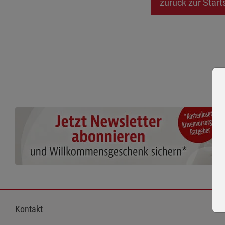
zurück zur Start
Kontakt